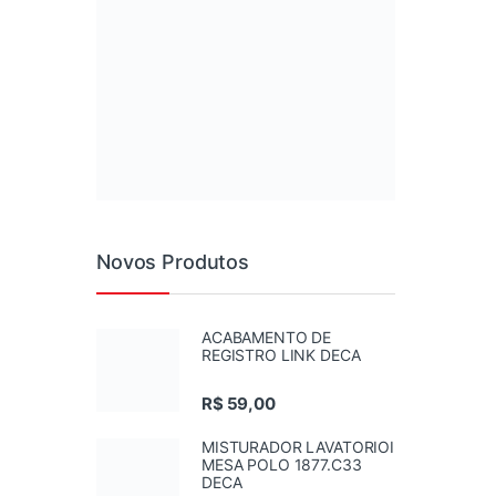
Novos Produtos
ACABAMENTO DE
REGISTRO LINK DECA
R$
59,00
MISTURADOR LAVATORIOI
MESA POLO 1877.C33
DECA