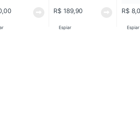
0,00
R$
189,90
R$
8,
ar
Espiar
Espiar