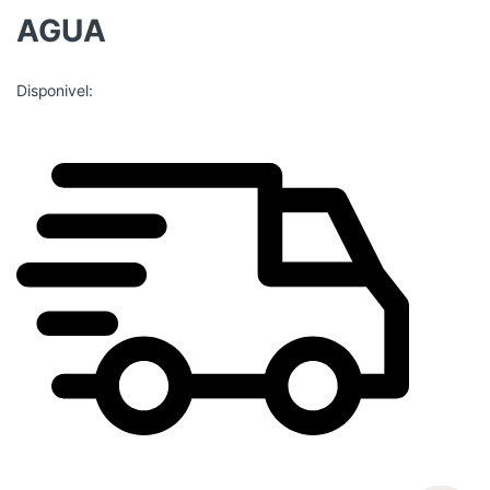
AGUA
Disponivel: