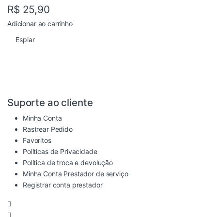
R$
25,90
Adicionar ao carrinho
Espiar
Suporte ao cliente
Minha Conta
Rastrear Pedido
Favoritos
Politicas de Privacidade
Politica de troca e devolução
Minha Conta Prestador de serviço
Registrar conta prestador