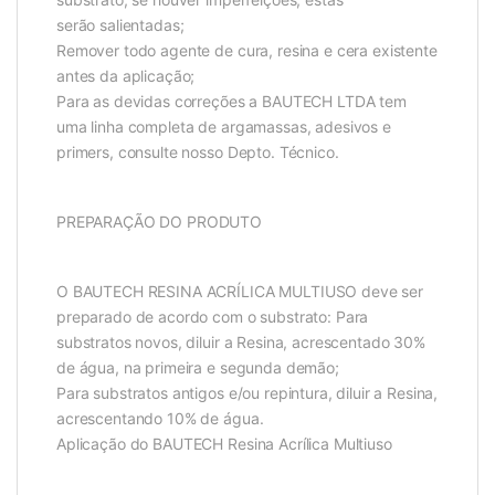
serão salientadas;
Remover todo agente de cura, resina e cera existente
antes da aplicação;
Para as devidas correções a BAUTECH LTDA tem
uma linha completa de argamassas, adesivos e
primers, consulte nosso Depto. Técnico.
PREPARAÇÃO DO PRODUTO
O BAUTECH RESINA ACRÍLICA MULTIUSO deve ser
preparado de acordo com o substrato: Para
substratos novos, diluir a Resina, acrescentado 30%
de água, na primeira e segunda demão;
Para substratos antigos e/ou repintura, diluir a Resina,
acrescentando 10% de água.
Aplicação do BAUTECH Resina Acrílica Multiuso