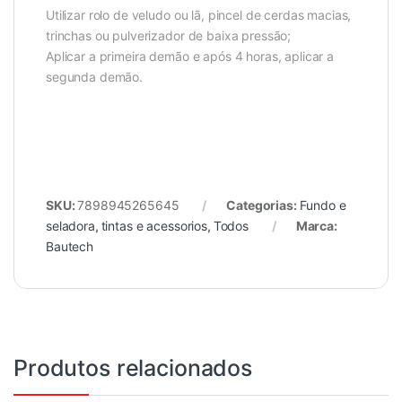
Utilizar rolo de veludo ou lã, pincel de cerdas macias,
trinchas ou pulverizador de baixa pressão;
Aplicar a primeira demão e após 4 horas, aplicar a
segunda demão.
SKU:
7898945265645
Categorias:
Fundo e
seladora
,
tintas e acessorios
,
Todos
Marca:
Bautech
Produtos relacionados