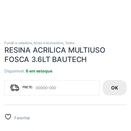
Fundo e seladora
,
tintas e acessorios
,
Todos
RESINA ACRILICA MULTIUSO
FOSCA 3.6LT BAUTECH
Disponivel:
6 em estoque
OK
Favoritar