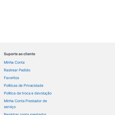
Suporte ao cliente
Minha Conta
Rastrear Pedido
Favoritos
Politicas de Privacidade
Politica de troca e devolução
Minha Conta Prestador de
serviço
Registrar conta prestador