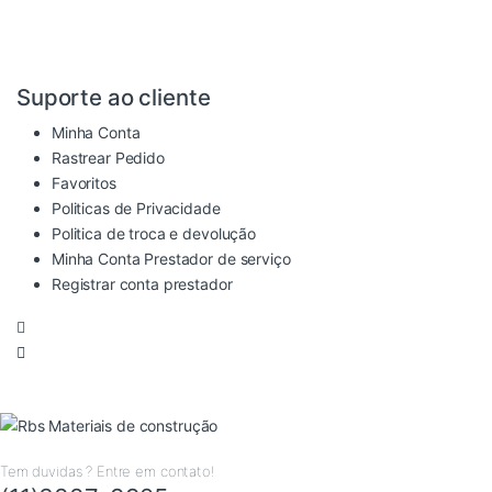
Suporte ao cliente
Minha Conta
Rastrear Pedido
Favoritos
Politicas de Privacidade
Politica de troca e devolução
Minha Conta Prestador de serviço
Registrar conta prestador
Tem duvidas ? Entre em contato!