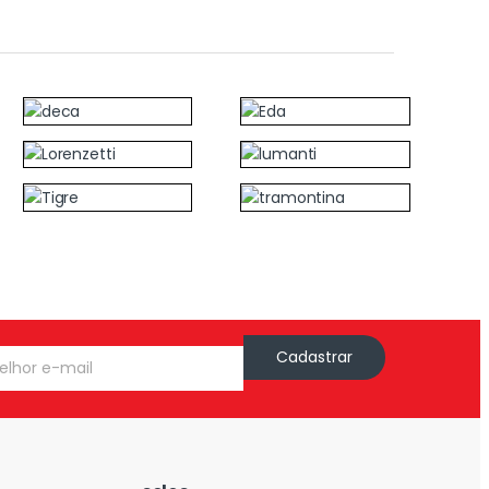
Cadastrar