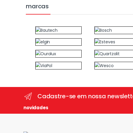
marcas
Cadastre-se em nossa newslett
novidades