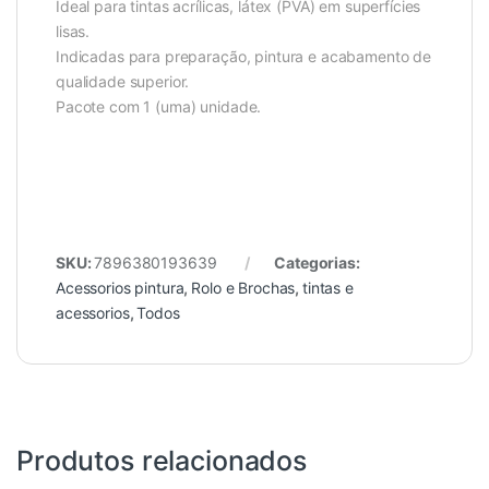
Ideal para tintas acrílicas, látex (PVA) em superfícies
lisas.
Indicadas para preparação, pintura e acabamento de
qualidade superior.
Pacote com 1 (uma) unidade.
SKU:
7896380193639
Categorias:
Acessorios pintura
,
Rolo e Brochas
,
tintas e
acessorios
,
Todos
Produtos relacionados