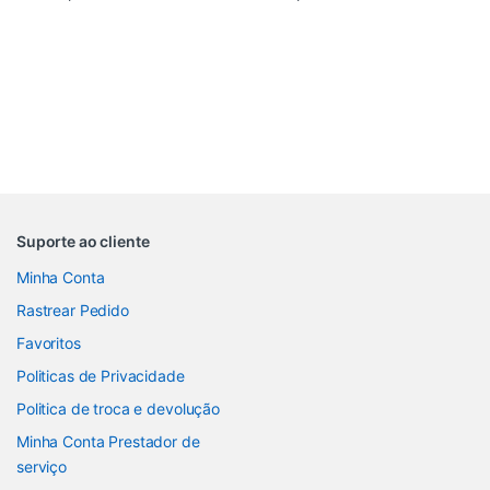
Suporte ao cliente
Minha Conta
Rastrear Pedido
Favoritos
Politicas de Privacidade
Politica de troca e devolução
Minha Conta Prestador de
serviço