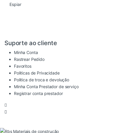
Espiar
Suporte ao cliente
Minha Conta
Rastrear Pedido
Favoritos
Politicas de Privacidade
Politica de troca e devolução
Minha Conta Prestador de serviço
Registrar conta prestador