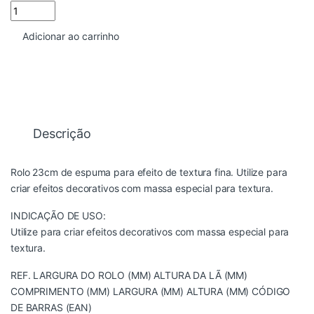
ROLO ATLAS 23CM TEXTURA MEDIA quantidade
Adicionar ao carrinho
Descrição
Rolo 23cm de espuma para efeito de textura fina. Utilize para
criar efeitos decorativos com massa especial para textura.
INDICAÇÃO DE USO:
Utilize para criar efeitos decorativos com massa especial para
textura.
REF. LARGURA DO ROLO (MM) ALTURA DA LÃ (MM)
COMPRIMENTO (MM) LARGURA (MM) ALTURA (MM) CÓDIGO
DE BARRAS (EAN)