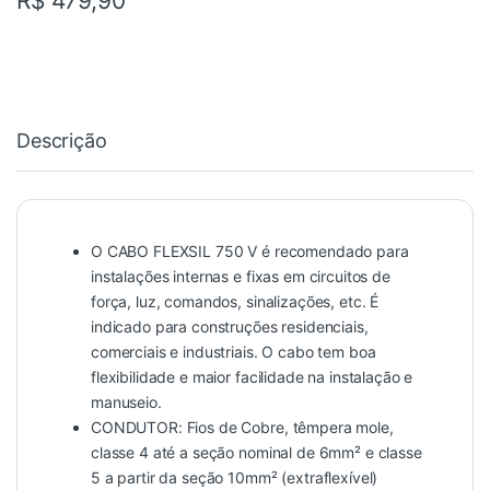
R$
479,90
Descrição
O CABO FLEXSIL 750 V é recomendado para
instalações internas e fixas em circuitos de
força, luz, comandos, sinalizações, etc. É
indicado para construções residenciais,
comerciais e industriais. O cabo tem boa
flexibilidade e maior facilidade na instalação e
manuseio.
CONDUTOR: Fios de Cobre, têmpera mole,
classe 4 até a seção nominal de 6mm² e classe
5 a partir da seção 10mm² (extraflexível)