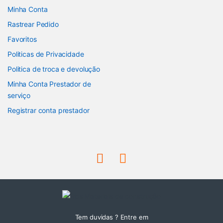
Minha Conta
Rastrear Pedido
Favoritos
Politicas de Privacidade
Politica de troca e devolução
Minha Conta Prestador de
serviço
Registrar conta prestador
Tem duvidas ? Entre em