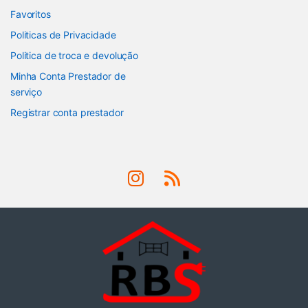
Favoritos
Politicas de Privacidade
Politica de troca e devolução
Minha Conta Prestador de
serviço
Registrar conta prestador