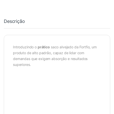
Descrição
Introduzindo o
prático
saco alvejado da Fortfio, um
produto de alto padrão, capaz de lidar com
demandas que exigem absorção e resultados
superiores.