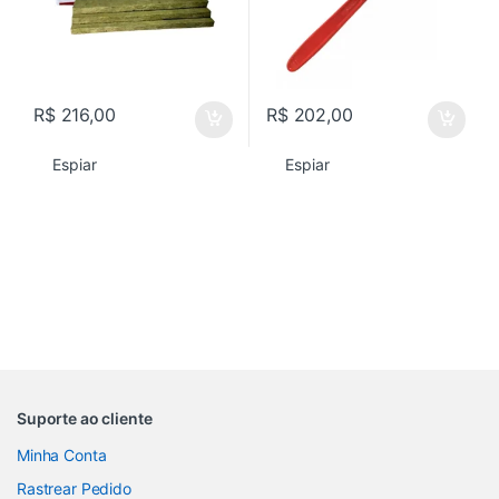
R$
216,00
R$
202,00
Espiar
Espiar
Suporte ao cliente
Minha Conta
Rastrear Pedido