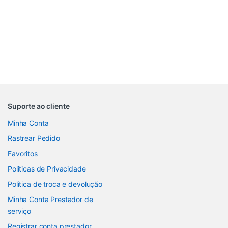
Suporte ao cliente
Minha Conta
Rastrear Pedido
Favoritos
Politicas de Privacidade
Politica de troca e devolução
Minha Conta Prestador de
serviço
Registrar conta prestador