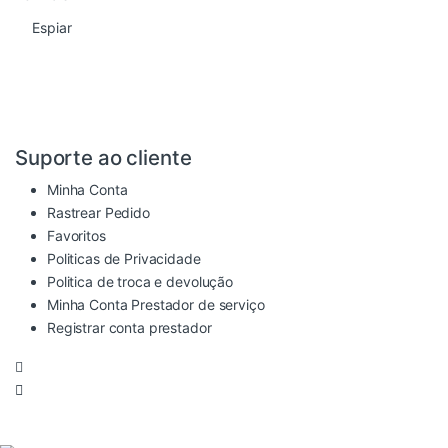
Espiar
Suporte ao cliente
Minha Conta
Rastrear Pedido
Favoritos
Politicas de Privacidade
Politica de troca e devolução
Minha Conta Prestador de serviço
Registrar conta prestador