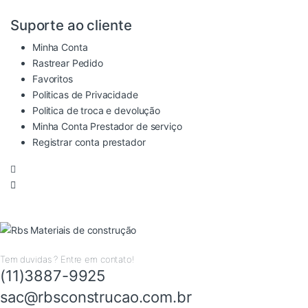
Suporte ao cliente
Minha Conta
Rastrear Pedido
Favoritos
Politicas de Privacidade
Politica de troca e devolução
Minha Conta Prestador de serviço
Registrar conta prestador
Tem duvidas ? Entre em contato!
(11)3887-9925
sac@rbsconstrucao.com.br