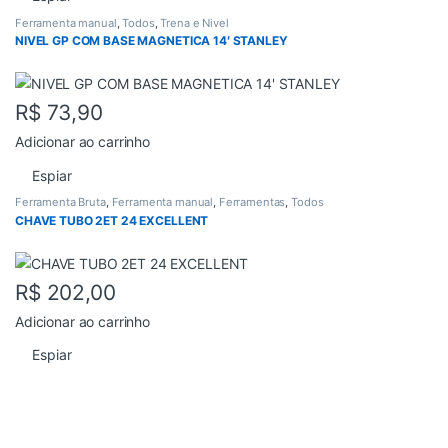
Ferramenta manual
,
Todos
,
Trena e Nivel
NIVEL GP COM BASE MAGNETICA 14′ STANLEY
R$
73,90
Adicionar ao carrinho
Espiar
Ferramenta Bruta
,
Ferramenta manual
,
Ferramentas
,
Todos
CHAVE TUBO 2ET 24 EXCELLENT
R$
202,00
Adicionar ao carrinho
Espiar