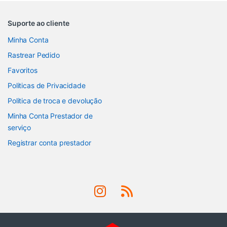
Suporte ao cliente
Minha Conta
Rastrear Pedido
Favoritos
Politicas de Privacidade
Politica de troca e devolução
Minha Conta Prestador de
serviço
Registrar conta prestador