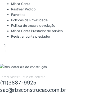
Minha Conta
Rastrear Pedido
Favoritos
Politicas de Privacidade
Politica de troca e devolução
Minha Conta Prestador de serviço
Registrar conta prestador
Tem duvidas ? Entre em contato!
(11)3887-9925
sac@rbsconstrucao.com.br