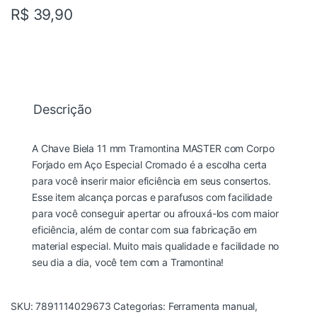
R$
39,90
Descrição
A Chave Biela 11 mm Tramontina MASTER com Corpo
Forjado em Aço Especial Cromado é a escolha certa
para você inserir maior eficiência em seus consertos.
Esse item alcança porcas e parafusos com facilidade
para você conseguir apertar ou afrouxá-los com maior
eficiência, além de contar com sua fabricação em
material especial. Muito mais qualidade e facilidade no
seu dia a dia, você tem com a Tramontina!
SKU:
7891114029673
Categorias:
Ferramenta manual
,