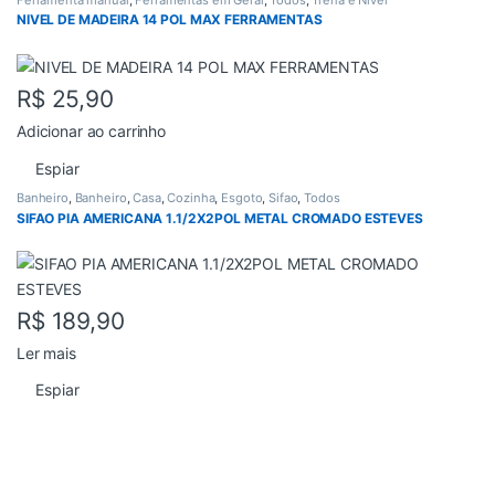
NIVEL DE MADEIRA 14 POL MAX FERRAMENTAS
R$
25,90
Adicionar ao carrinho
Espiar
Banheiro
,
Banheiro
,
Casa
,
Cozinha
,
Esgoto
,
Sifao
,
Todos
SIFAO PIA AMERICANA 1.1/2X2POL METAL CROMADO ESTEVES
R$
189,90
Ler mais
Espiar