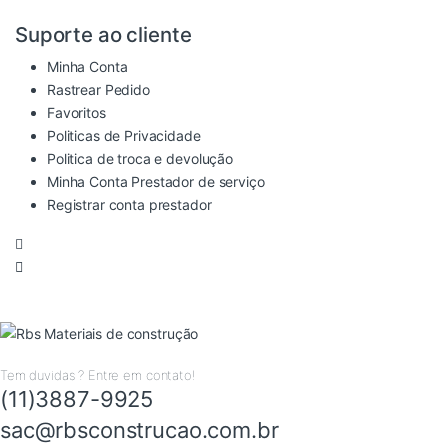
Suporte ao cliente
Minha Conta
Rastrear Pedido
Favoritos
Politicas de Privacidade
Politica de troca e devolução
Minha Conta Prestador de serviço
Registrar conta prestador
Tem duvidas ? Entre em contato!
(11)3887-9925
sac@rbsconstrucao.com.br