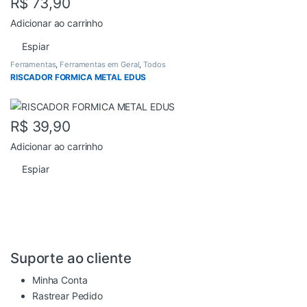
R$
73,90
Adicionar ao carrinho
Espiar
Ferramentas
,
Ferramentas em Geral
,
Todos
RISCADOR FORMICA METAL EDUS
R$
39,90
Adicionar ao carrinho
Espiar
Suporte ao cliente
Minha Conta
Rastrear Pedido