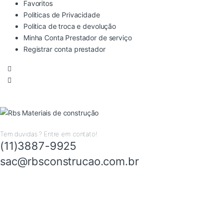
Favoritos
Politicas de Privacidade
Politica de troca e devolução
Minha Conta Prestador de serviço
Registrar conta prestador
Tem duvidas ? Entre em contato!
(11)3887-9925
sac@rbsconstrucao.com.br