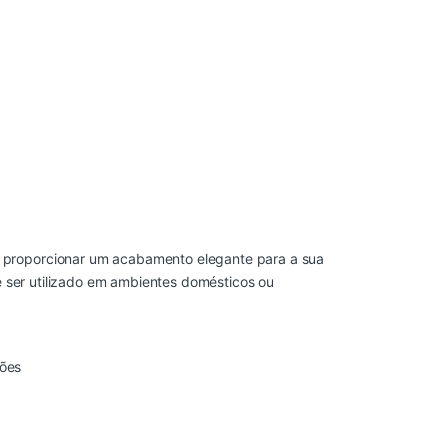
de proporcionar um acabamento elegante para a sua
pode ser utilizado em ambientes domésticos ou
ões