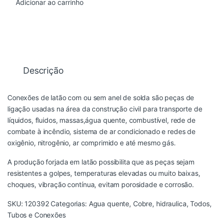
Adicionar ao carrinho
Descrição
Conexões de latão com ou sem anel de solda são peças de
ligação usadas na área da construção civil para transporte de
líquidos, fluidos, massas,água quente, combustível, rede de
combate à incêndio, sistema de ar condicionado e redes de
oxigênio, nitrogênio, ar comprimido e até mesmo gás.
A produção forjada em latão possibilita que as peças sejam
resistentes a golpes, temperaturas elevadas ou muito baixas,
choques, vibração contínua, evitam porosidade e corrosão.
SKU:
120392
Categorias:
Agua quente
,
Cobre
,
hidraulica
,
Todos
,
Tubos e Conexões