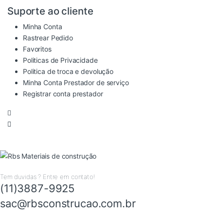
Suporte ao cliente
Minha Conta
Rastrear Pedido
Favoritos
Politicas de Privacidade
Politica de troca e devolução
Minha Conta Prestador de serviço
Registrar conta prestador
Tem duvidas ? Entre em contato!
(11)3887-9925
sac@rbsconstrucao.com.br