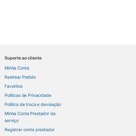
Suporte ao cliente
Minha Conta
Rastrear Pedido
Favoritos
Politicas de Privacidade
Politica de troca e devolução
Minha Conta Prestador de
serviço
Registrar conta prestador