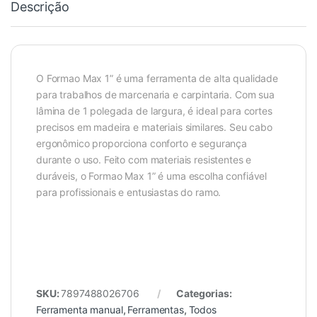
Descrição
O Formao Max 1” é uma ferramenta de alta qualidade
para trabalhos de marcenaria e carpintaria. Com sua
lâmina de 1 polegada de largura, é ideal para cortes
precisos em madeira e materiais similares. Seu cabo
ergonômico proporciona conforto e segurança
durante o uso. Feito com materiais resistentes e
duráveis, o Formao Max 1” é uma escolha confiável
para profissionais e entusiastas do ramo.
SKU:
7897488026706
Categorias:
Ferramenta manual
,
Ferramentas
,
Todos