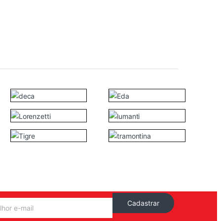
Cadastrar