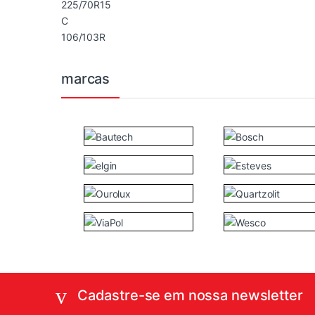
marcas
Cadastre-se em nossa newsletter