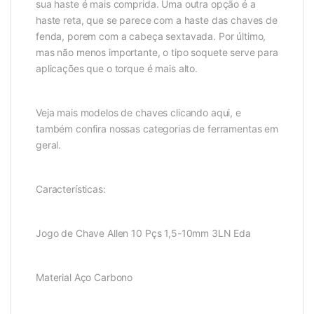
sua haste é mais comprida. Uma outra opção é a
haste reta, que se parece com a haste das chaves de
fenda, porem com a cabeça sextavada. Por último,
mas não menos importante, o tipo soquete serve para
aplicações que o torque é mais alto.
Veja mais modelos de chaves clicando aqui, e
também confira nossas categorias de ferramentas em
geral.
Características:
Jogo de Chave Allen 10 Pçs 1,5-10mm 3LN Eda
Material Aço Carbono