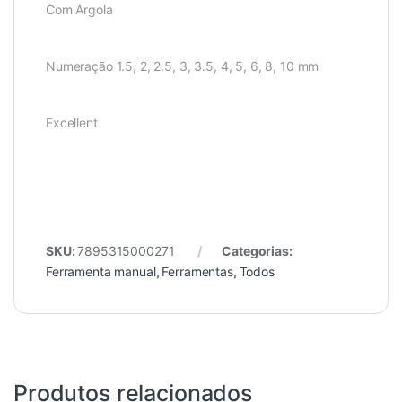
Com Argola
Numeração 1.5, 2, 2.5, 3, 3.5, 4, 5, 6, 8, 10 mm
Excellent
SKU:
7895315000271
Categorias:
Ferramenta manual
,
Ferramentas
,
Todos
Produtos relacionados