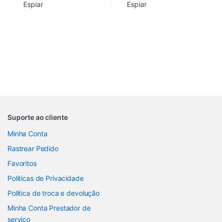
Espiar
Espiar
Suporte ao cliente
Minha Conta
Rastrear Pedido
Favoritos
Politicas de Privacidade
Politica de troca e devolução
Minha Conta Prestador de
serviço