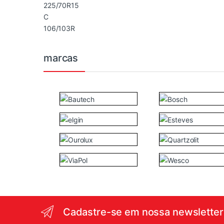
marcas
Cadastre-se em nossa newsletter