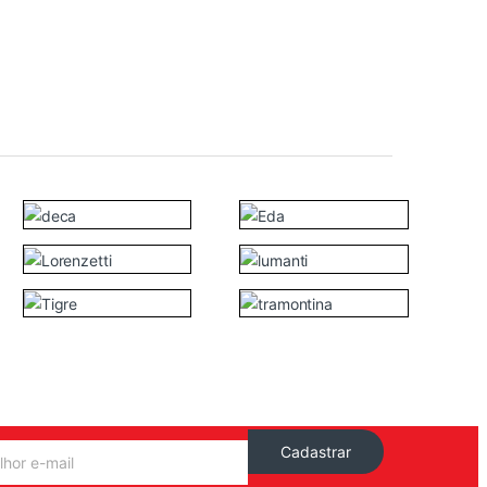
Cadastrar