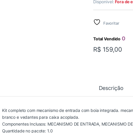
Disponivel:
Fora de 
Favoritar
0
Total Vendido
R$
159,00
Descrição
Kit completo com mecanismo de entrada com boia integrada. mecani
branco e vedantes para caixa acoplada.
Componentes Inclusos: MECANISMO DE ENTRADA, MECANISMO D
Quantidade no pacote: 1.0