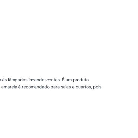
 às lâmpadas incandescentes. É um produto
uz amarela é recomendado para salas e quartos, pois