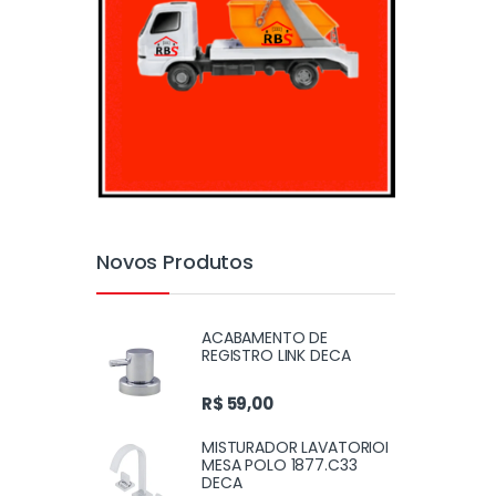
Novos Produtos
ACABAMENTO DE
REGISTRO LINK DECA
R$
59,00
MISTURADOR LAVATORIOI
MESA POLO 1877.C33
DECA