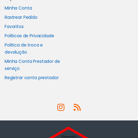
Minha Conta
Rastrear Pedido
Favoritos
Politicas de Privacidade
Politica de troca e
devolução
Minha Conta Prestador de
serviço
Registrar conta prestador