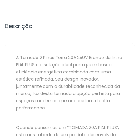
Descrição
A Tomada 2 Pinos Terra 20A 250V Branco da linha
PIAL PLUS é a solução ideal para quem busca
eficiência energética combinada com uma
estética refinada. Seu design inovador,
juntamente com a durabilidade reconhecida da
marca, faz desta tomada a opção perfeita para
espaços modernos que necessitam de alta
performance.
Quando pensamos em “TOMADA 20A PIAL PLUS”,
estamos falando de um produto desenvolvido