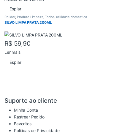
Espiar
Polidor
,
Produto Limpeza
,
Todos
,
utilidade domestica
SILVO LIMPA PRATA 200ML
R$
59,90
Ler mais
Espiar
Suporte ao cliente
Minha Conta
Rastrear Pedido
Favoritos
Politicas de Privacidade