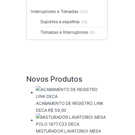
Interruptores e Tomadas
(120)
Suportes e espelhos
(58)
Tomadas e Interruptores
(61)
Novos Produtos
ACABAMENTO DE REGISTRO LINK
DECA
R$
59,00
MISTURADOR LAVATORIOI MESA