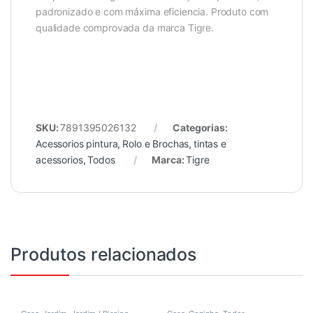
padronizado e com máxima eficiencia. Produto com
qualidade comprovada da marca Tigre.
SKU:
7891395026132
Categorias:
Acessorios pintura
,
Rolo e Brochas
,
tintas e
acessorios
,
Todos
Marca:
Tigre
Produtos relacionados