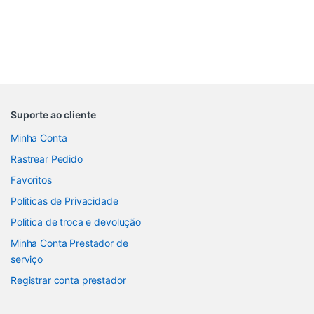
Suporte ao cliente
Minha Conta
Rastrear Pedido
Favoritos
Politicas de Privacidade
Politica de troca e devolução
Minha Conta Prestador de
serviço
Registrar conta prestador