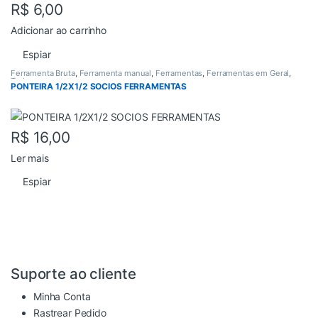
R$
6,00
Adicionar ao carrinho
Espiar
Ferramenta Bruta
,
Ferramenta manual
,
Ferramentas
,
Ferramentas em Geral
,
Todos
PONTEIRA 1/2X1/2 SOCIOS FERRAMENTAS
R$
16,00
Ler mais
Espiar
Suporte ao cliente
Minha Conta
Rastrear Pedido