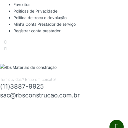
Favoritos
Politicas de Privacidade
Politica de troca e devolução
Minha Conta Prestador de serviço
Registrar conta prestador
Tem duvidas ? Entre em contato!
(11)3887-9925
sac@rbsconstrucao.com.br