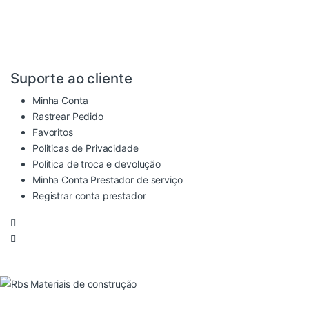
Suporte ao cliente
Minha Conta
Rastrear Pedido
Favoritos
Politicas de Privacidade
Politica de troca e devolução
Minha Conta Prestador de serviço
Registrar conta prestador