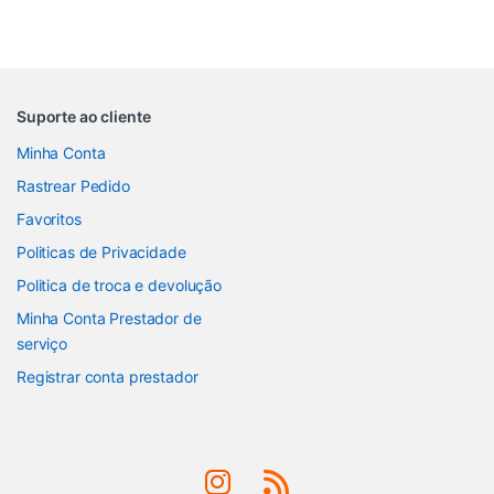
Suporte ao cliente
Minha Conta
Rastrear Pedido
Favoritos
Politicas de Privacidade
Politica de troca e devolução
Minha Conta Prestador de
serviço
Registrar conta prestador