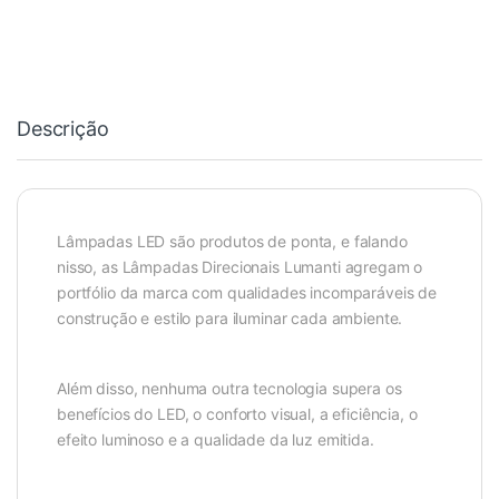
Descrição
Lâmpadas LED são produtos de ponta, e falando
nisso, as Lâmpadas Direcionais Lumanti agregam o
portfólio da marca com qualidades incomparáveis de
construção e estilo para iluminar cada ambiente.
Além disso, nenhuma outra tecnologia supera os
benefícios do LED, o conforto visual, a eficiência, o
efeito luminoso e a qualidade da luz emitida.