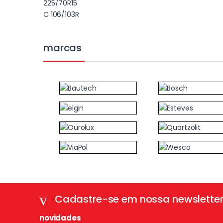
marcas
Cadastre-se em nossa newslette
novidades