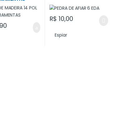
R$
10,00
90
Espiar