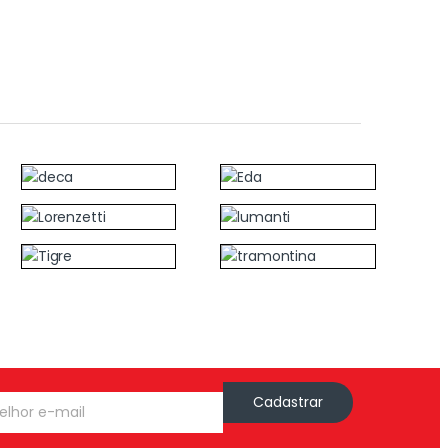
Cadastrar