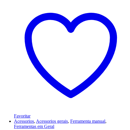
Favoritar
Acessorios
,
Acessorios gerais
,
Ferramenta manual
,
Ferramentas em Geral