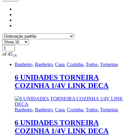
of 45
→
Banheiro
,
Banheiro
,
Casa
,
Cozinha
,
Todos
,
Torneiras
6 UNIDADES TORNEIRA
COZINHA 1/4V LINK DECA
Banheiro
,
Banheiro
,
Casa
,
Cozinha
,
Todos
,
Torneiras
6 UNIDADES TORNEIRA
COZINHA 1/4V LINK DECA